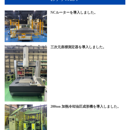
NCルーターを導入しました。
三次元座標測定器を導入しました。
200ton 加熱冷却油圧成形機を導入しました。