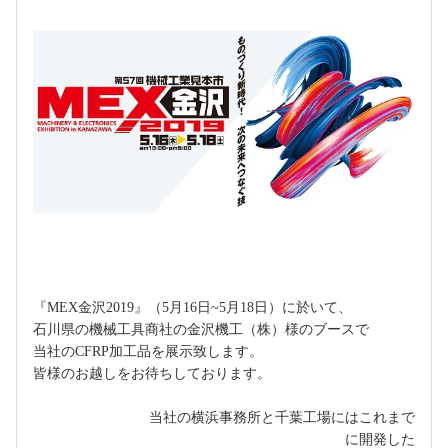
『MEX金沢2019』（5月16日~5月18日）に於いて、
石川県の機械工具商社の金沢機工（株）様のブースで
当社のCFRP加工品を展示致します。
皆様のお越しをお待ちしております。
当社の横浜事務所と千葉工場にはこれまで
に開発した