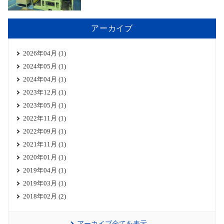
アーカイブ
2026年04月 (1)
2024年05月 (1)
2024年04月 (1)
2023年12月 (1)
2023年05月 (1)
2022年11月 (1)
2022年09月 (1)
2021年11月 (1)
2020年01月 (1)
2019年04月 (1)
2019年03月 (1)
2018年02月 (2)
アーカイブ全てを表示