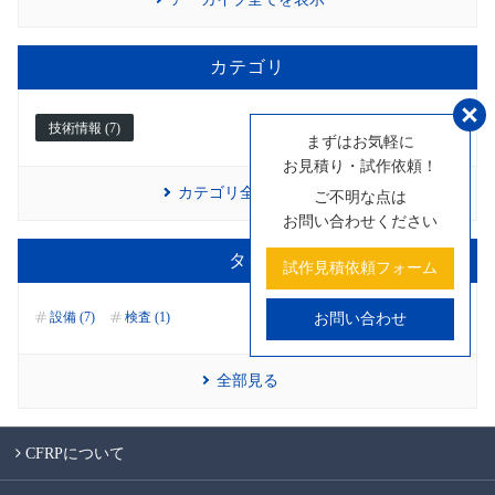
カテゴリ
技術情報 (7)
まずはお気軽に
お見積り・試作依頼！
カテゴリ全てを表示
ご不明な点は
お問い合わせください
タグ
試作見積依頼フォーム
設備 (7)
検査 (1)
お問い合わせ
全部見る
CFRPについて