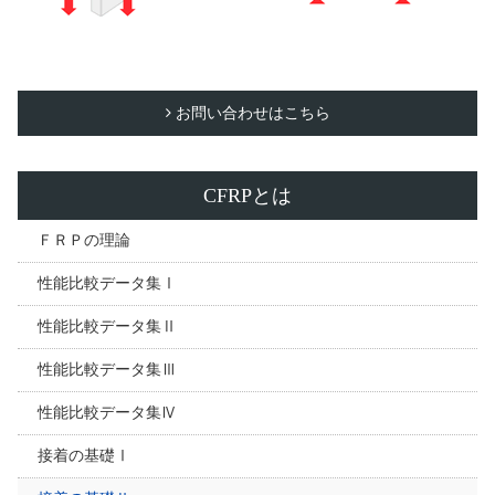
お問い合わせはこちら
CFRPとは
ＦＲＰの理論
性能比較データ集Ⅰ
性能比較データ集Ⅱ
性能比較データ集Ⅲ
性能比較データ集Ⅳ
接着の基礎Ⅰ