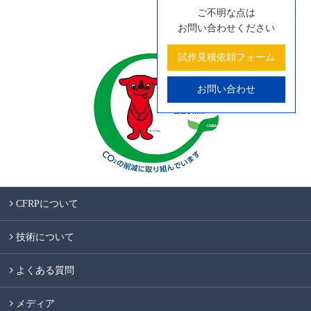
ご不明な点は
お問い合わせください
試作見積依頼フォーム
お問い合わせ
CFRPについて
技術について
よくある質問
メディア