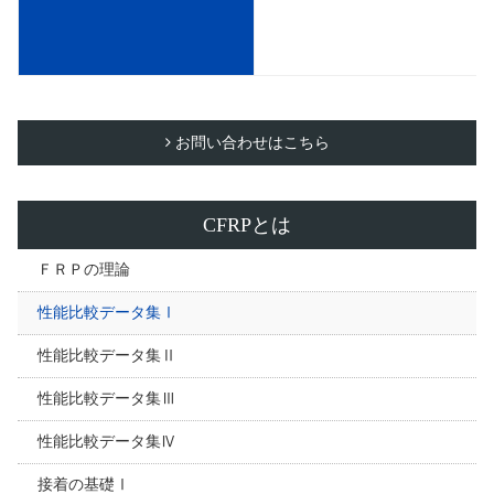
お問い合わせはこちら
CFRPとは
ＦＲＰの理論
性能比較データ集Ⅰ
性能比較データ集Ⅱ
性能比較データ集Ⅲ
性能比較データ集Ⅳ
接着の基礎Ⅰ