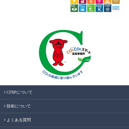
CFRPについて
技術について
よくある質問