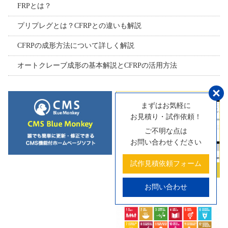
FRPとは？
プリプレグとは？CFRPとの違いも解説
CFRPの成形方法について詳しく解説
オートクレーブ成形の基本解説とCFRPの活用方法
まずはお気軽に
お見積り・試作依頼！
ご不明な点は
お問い合わせください
試作見積依頼フォーム
お問い合わせ